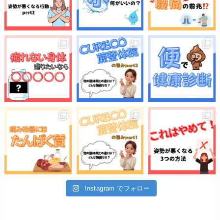
Instagram でフォロー