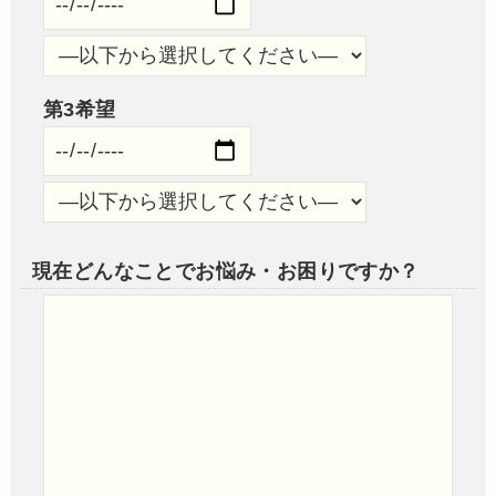
第3希望
現在どんなことでお悩み・お困りですか？