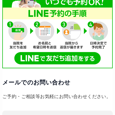
メールでのお問い合わせ
ご予約・ご相談等お気軽にお問い合わせください。