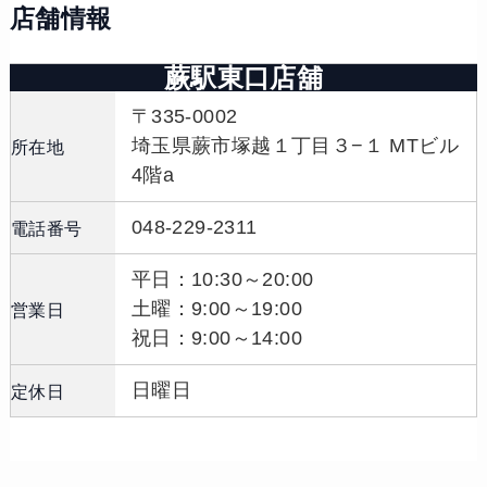
店舗情報
蕨駅東口店舖
〒335-0002
埼玉県蕨市塚越１丁目３−１ MTビル
所在地
4階a
048-229-2311
電話番号
平日：10:30～20:00
土曜：9:00～19:00
営業日
祝日：9:00～14:00
日曜日
定休日