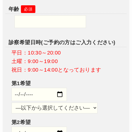
年齢
必須
診察希望日時(ご予約の方はご入力ください)
平日：10:30～20:00
土曜：9:00～19:00
祝日：9:00～14:00となっております
第1希望
第2希望