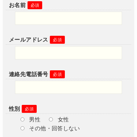
お名前
必須
メールアドレス
必須
連絡先電話番号
必須
性別
必須
男性
女性
その他・回答しない