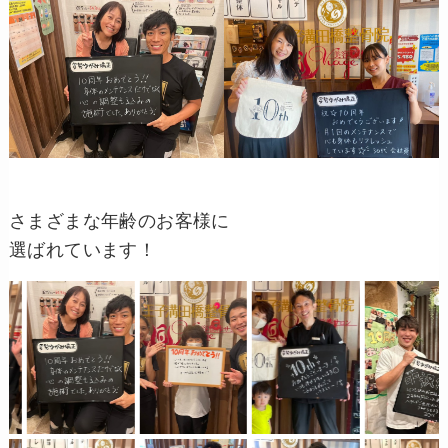
さまざまな年齢のお客様に
選ばれています！