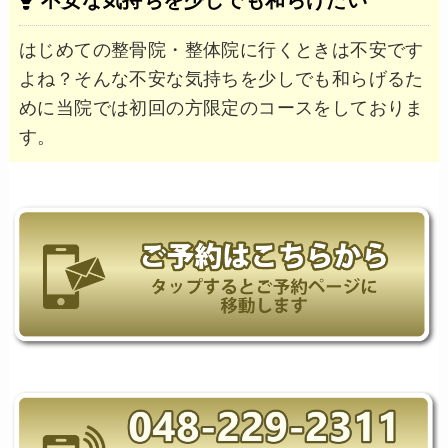
不安な気持ちを少しでも和らげたい
はじめての整骨院・整体院に行くときは不安です
よね？そんな不安な気持ちを少しでも和らげるた
めに当院では初回の方限定のコースをしておりま
す。