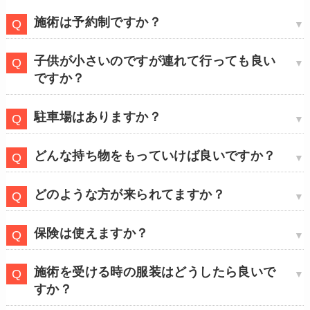
施術は予約制ですか？
子供が小さいのですが連れて行っても良い
ですか？
駐車場はありますか？
どんな持ち物をもっていけば良いですか？
どのような方が来られてますか？
保険は使えますか？
施術を受ける時の服装はどうしたら良いで
すか？