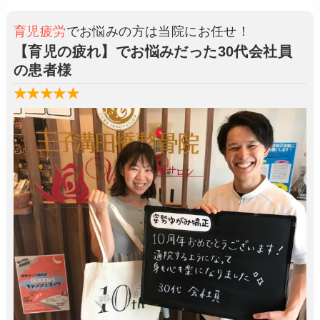
育児疲労
でお悩みの方は当院にお任せ！
【育児の疲れ】でお悩みだった30代会社員
の患者様
★★★★★