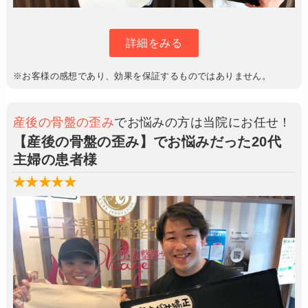
詳細をみる
※お客様の感想であり、効果を保証するものではありません。
産後の骨盤の歪み
でお悩みの方は当院にお任せ！
【産後の骨盤の歪み】でお悩みだった20代
主婦の患者様
★★★★★