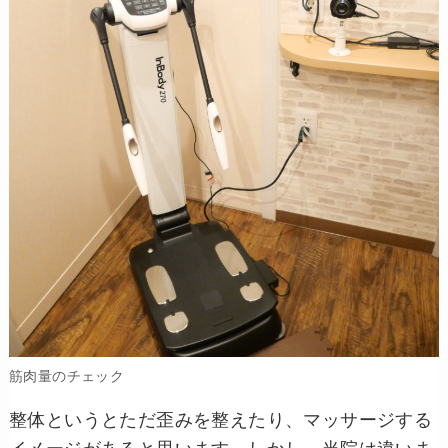
筋肉量のチェック
整体というとただ歪みを整えたり、マッサージする