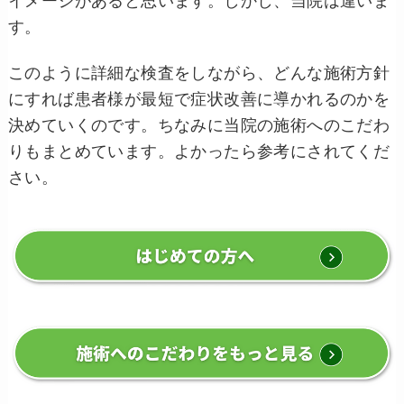
イメージがあると思います。しかし、当院は違いま
す。
このように詳細な検査をしながら、どんな施術方針
にすれば患者様が最短で症状改善に導かれるのかを
決めていくのです。ちなみに当院の施術へのこだわ
りもまとめています。よかったら参考にされてくだ
さい。