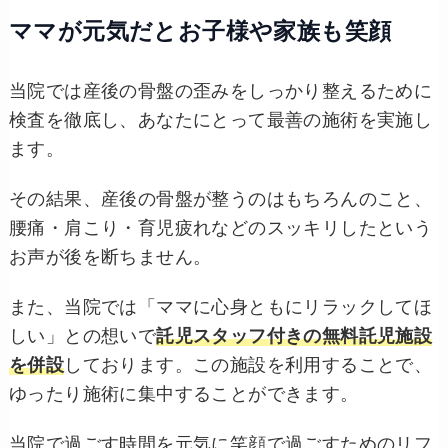
ママが元気だとお子様や家族も笑顔
当院では産後の骨盤の歪みをしっかり整えるために
検査を徹底し、あなたにとって最善の施術を実施し
ます。
その結果、産後の骨盤が整うのはもちろんのこと、
腰痛・肩こり・育児疲れなどのスッキリしたという
お声が後を断ちません。
また、当院では「ママに心身ともにリラックしてほ
しい」との想いで
託児スタッフ付きの無料託児施設
を併設
しております。この施設を利用することで、
ゆったり施術に集中することができます。
当院で過ごす時間を元気に笑顔で過ごすためのリフ