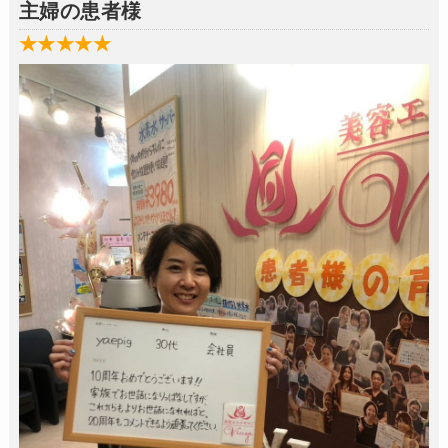
主婦の患者様
★★★★★