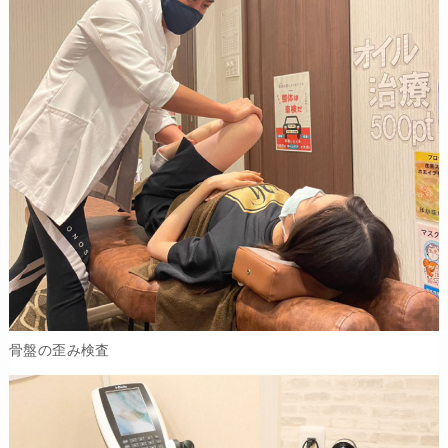
骨盤の歪み検査