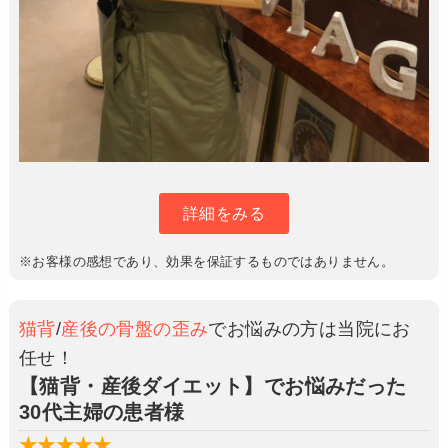
詳細をみる
※お客様の感想であり、効果を保証するものではありません。
猫背
/
産後の骨盤の歪み
でお悩みの方は当院にお
任せ！
【猫背・産後ダイエット】でお悩みだった
30代主婦の患者様
★★★★★