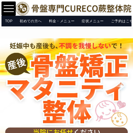
TOP
初めての方へ
料金・メニュー
症状メニュー
ご予約はこ