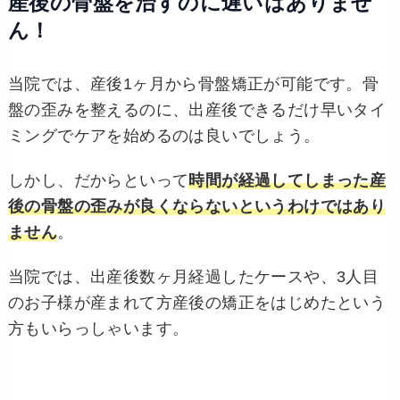
産後の骨盤を治すのに遅いはありませ
ん！
当院では、産後1ヶ月から骨盤矯正が可能です。骨
盤の歪みを整えるのに、出産後できるだけ早いタイ
ミングでケアを始めるのは良いでしょう。
しかし、だからといって
時間が経過してしまった産
後の骨盤の歪みが良くならないというわけではあり
ません
。
当院では、出産後数ヶ月経過したケースや、3人目
のお子様が産まれて方産後の矯正をはじめたという
方もいらっしゃいます。