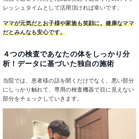
レッシュタイムとして活用頂ければ幸いです。
ママが元気だとお子様や家族も笑顔に。健康なママ
だとみんなも安心です。
４つの検査であなたの体をしっかり分
析！データに基づいた独自の施術
当院では、患者様の話を聞くだけでなく、悪い部分
にしっかり触れて、専用の検査機器で目に見えない
部分をチェックしていきます。