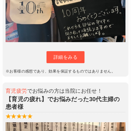
詳細をみる
※お客様の感想であり、効果を保証するものではありません。
育児疲労
でお悩みの方は当院にお任せ！
【育児の疲れ】でお悩みだった30代主婦の
患者様
★★★★★