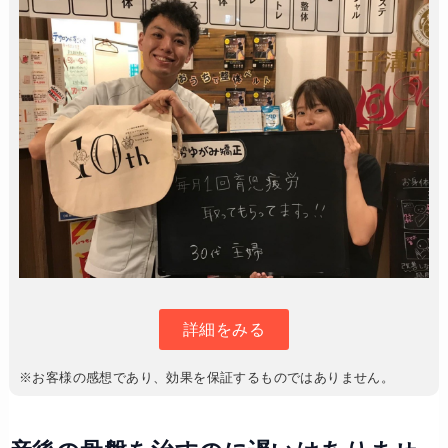
詳細をみる
※お客様の感想であり、効果を保証するものではありません。