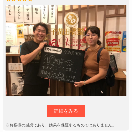
詳細をみる
※お客様の感想であり、効果を保証するものではありません。