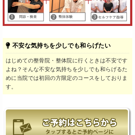
不安な気持ちを少しでも和らげたい
はじめての整骨院・整体院に行くときは不安です
よね？そんな不安な気持ちを少しでも和らげるた
めに当院では初回の方限定のコースをしておりま
す。