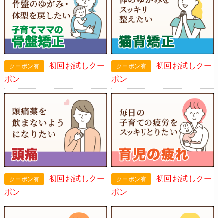
初回お試しクー
初回お試しクー
ポン
ポン
初回お試しクー
初回お試しクー
ポン
ポン