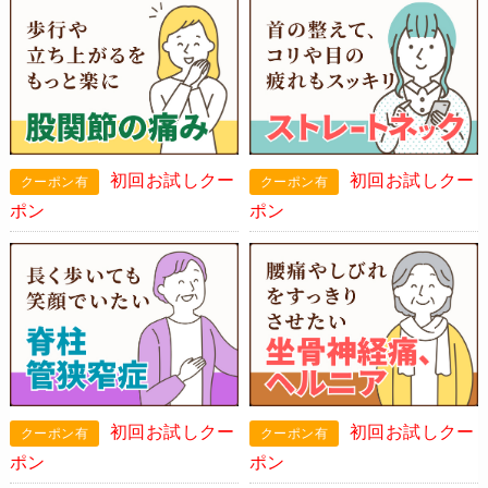
初回お試しクー
初回お試しクー
ポン
ポン
初回お試しクー
初回お試しクー
ポン
ポン