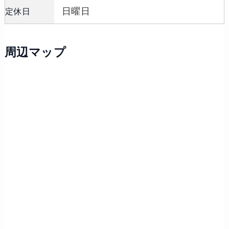
日曜日
定休日
周辺マップ