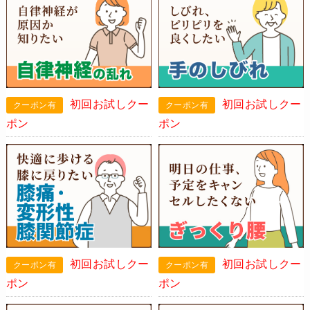
初回お試しクー
初回お試しクー
ポン
ポン
初回お試しクー
初回お試しクー
ポン
ポン