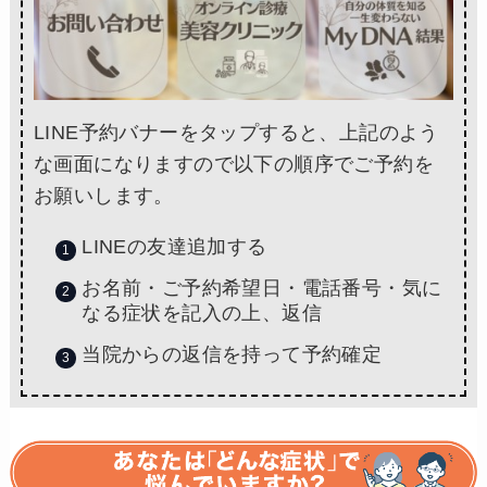
LINE予約バナーをタップすると、上記のよう
な画面になりますので以下の順序でご予約を
お願いします。
LINEの友達追加する
お名前・ご予約希望日・電話番号・気に
なる症状を記入の上、返信
当院からの返信を持って予約確定