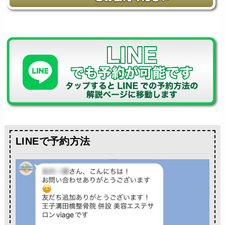
LINEで予約方法