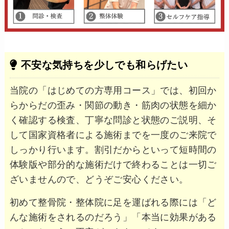
不安な気持ちを少しでも和らげたい
当院の「はじめての方専用コース」では、初回か
らからだの歪み・関節の動き・筋肉の状態を細か
く確認する検査、丁寧な問診と状態のご説明、そ
して国家資格者による施術までを一度のご来院で
しっかり行います。割引だからといって短時間の
体験版や部分的な施術だけで終わることは一切ご
ざいませんので、どうぞご安心ください。
初めて整骨院・整体院に足を運ばれる際には「ど
んな施術をされるのだろう」「本当に効果がある