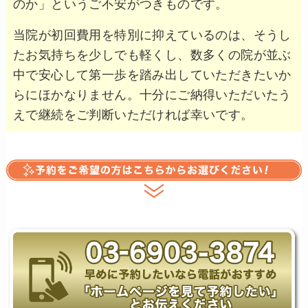
のか」というご不安がつきものです。
当院が初回費用を特別に抑えているのは、そうし
たお気持ちを少しでも軽くし、数多くの院が並ぶ
中で安心して第一歩を踏み出していただきたいか
らにほかなりません。十分にご納得いただいたう
えで継続をご判断いただければ幸いです。