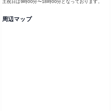
土祝日は9時00分〜18時00分となっております。
周辺マップ