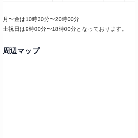
月〜金は10時30分〜20時00分
土祝日は9時00分〜18時00分となっております。
周辺マップ